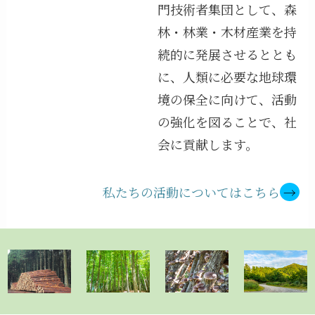
門技術者集団として、森
林・林業・木材産業を持
続的に発展させるととも
に、人類に必要な地球環
境の保全に向けて、活動
の強化を図ることで、社
会に貢献します。
私たちの活動についてはこちら
→