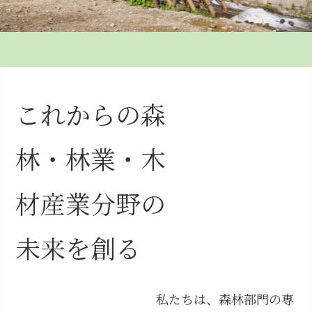
これからの森
林・林業・木
材産業分野の
未来を創る
私たちは、森林部門の専