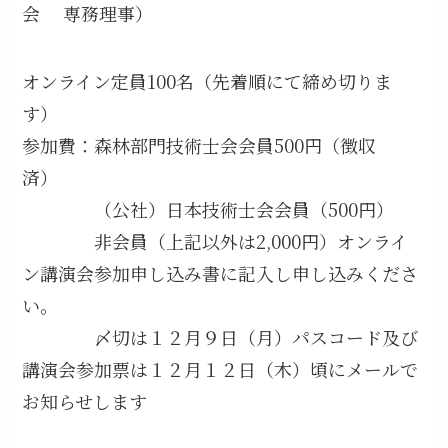
会 専務理事）
オンライン定員100名（先着順にて締め切りま
す）
参加費：森林部門技術士会会員500円（徴収
済）
（公社）日本技術士会会員（500円）
非会員（上記以外は2,000円）オンライ
ン講演会参加申し込み書に記入し申し込みくださ
い。
〆切は１２月９日（月）パスコード及び
講演会参加票は１２月１２日（木）頃にメールで
お知らせします