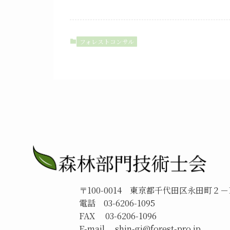
フォレストコンサル
〒
100-0014
東京都千代田区永田町２－
電話 03-6206-1095
FAX 03-6206-1096
E-mail shin-gi@forest-pro.jp