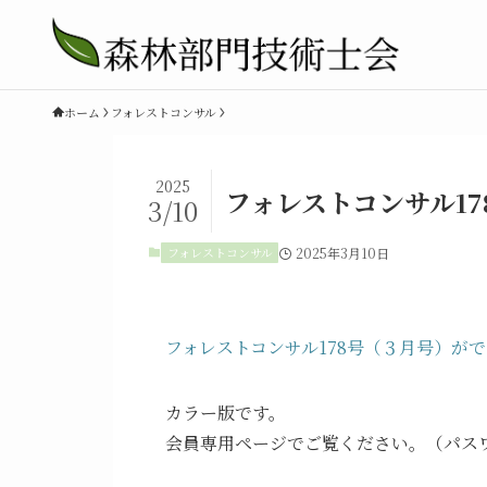
ホーム
フォレストコンサル
2025
フォレストコンサル1
3/10
フォレストコンサル
2025年3月10日
フォレストコンサル178号（３月号）が
カラー版です。
会員専用ページでご覧ください。（パス